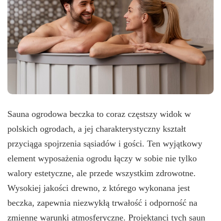
Sauna ogrodowa beczka to coraz częstszy widok w
polskich ogrodach, a jej charakterystyczny kształt
przyciąga spojrzenia sąsiadów i gości. Ten wyjątkowy
element wyposażenia ogrodu łączy w sobie nie tylko
walory estetyczne, ale przede wszystkim zdrowotne.
Wysokiej jakości drewno, z którego wykonana jest
beczka, zapewnia niezwykłą trwałość i odporność na
zmienne warunki atmosferyczne. Projektanci tych saun