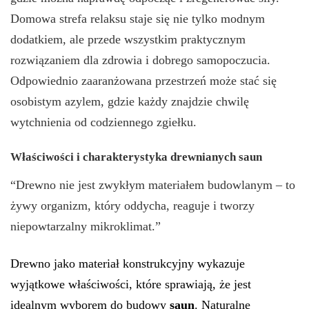
Domowa strefa relaksu staje się nie tylko modnym
dodatkiem, ale przede wszystkim praktycznym
rozwiązaniem dla zdrowia i dobrego samopoczucia.
Odpowiednio zaaranżowana przestrzeń może stać się
osobistym azylem, gdzie każdy znajdzie chwilę
wytchnienia od codziennego zgiełku.
Właściwości i charakterystyka drewnianych saun
“Drewno nie jest zwykłym materiałem budowlanym – to
żywy organizm, który oddycha, reaguje i tworzy
niepowtarzalny mikroklimat.”
Drewno jako materiał konstrukcyjny wykazuje
wyjątkowe właściwości, które sprawiają, że jest
idealnym wyborem do budowy
saun
. Naturalne