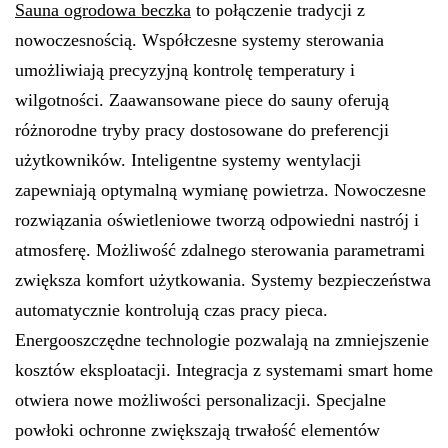
Sauna ogrodowa beczka
to połączenie tradycji z
nowoczesnością. Współczesne systemy sterowania
umożliwiają precyzyjną kontrolę temperatury i
wilgotności. Zaawansowane piece do sauny oferują
różnorodne tryby pracy dostosowane do preferencji
użytkowników. Inteligentne systemy wentylacji
zapewniają optymalną wymianę powietrza. Nowoczesne
rozwiązania oświetleniowe tworzą odpowiedni nastrój i
atmosferę. Możliwość zdalnego sterowania parametrami
zwiększa komfort użytkowania. Systemy bezpieczeństwa
automatycznie kontrolują czas pracy pieca.
Energooszczędne technologie pozwalają na zmniejszenie
kosztów eksploatacji. Integracja z systemami smart home
otwiera nowe możliwości personalizacji. Specjalne
powłoki ochronne zwiększają trwałość elementów