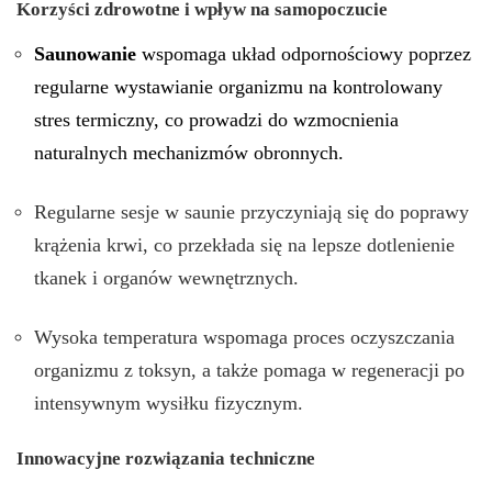
Korzyści zdrowotne i wpływ na samopoczucie
Saunowanie
wspomaga układ odpornościowy poprzez
regularne wystawianie organizmu na kontrolowany
stres termiczny, co prowadzi do wzmocnienia
naturalnych mechanizmów obronnych.
Regularne sesje w saunie przyczyniają się do poprawy
krążenia krwi, co przekłada się na lepsze dotlenienie
tkanek i organów wewnętrznych.
Wysoka temperatura wspomaga proces oczyszczania
organizmu z toksyn, a także pomaga w regeneracji po
intensywnym wysiłku fizycznym.
Innowacyjne rozwiązania techniczne