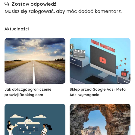
Zostaw odpowiedź
Musisz się
zalogować
, aby móc dodać komentarz.
Aktualności
Jak obliczyć ograniczenie
Sklep przed Google Ads i Meta
prowizji Booking.com
Ads: wymagania