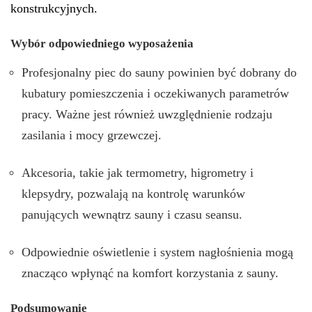
konstrukcyjnych.
Wybór odpowiedniego wyposażenia
Profesjonalny piec do sauny powinien być dobrany do
kubatury pomieszczenia i oczekiwanych parametrów
pracy. Ważne jest również uwzględnienie rodzaju
zasilania i mocy grzewczej.
Akcesoria, takie jak termometry, higrometry i
klepsydry, pozwalają na kontrolę warunków
panujących wewnątrz sauny i czasu seansu.
Odpowiednie oświetlenie i system nagłośnienia mogą
znacząco wpłynąć na komfort korzystania z sauny.
Podsumowanie