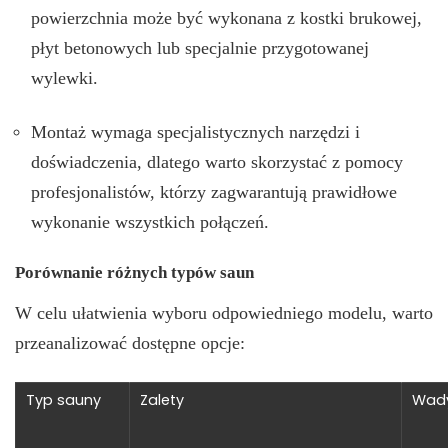
powierzchnia może być wykonana z kostki brukowej,
płyt betonowych lub specjalnie przygotowanej
wylewki.
Montaż wymaga specjalistycznych narzędzi i
doświadczenia, dlatego warto skorzystać z pomocy
profesjonalistów, którzy zagwarantują prawidłowe
wykonanie wszystkich połączeń.
Porównanie różnych typów saun
W celu ułatwienia wyboru odpowiedniego modelu, warto
przeanalizować dostępne opcje:
Typ sauny
Zalety
Wad