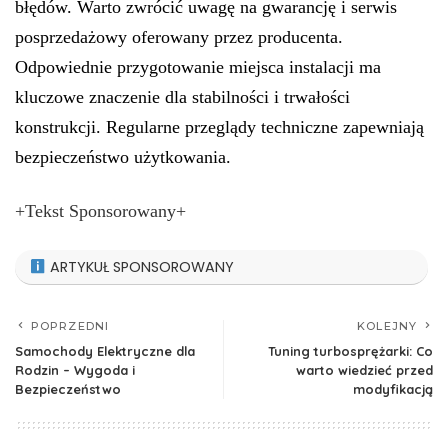
błędów. Warto zwrócić uwagę na gwarancję i serwis
posprzedażowy oferowany przez producenta.
Odpowiednie przygotowanie miejsca instalacji ma
kluczowe znaczenie dla stabilności i trwałości
konstrukcji. Regularne przeglądy techniczne zapewniają
bezpieczeństwo użytkowania.
+Tekst Sponsorowany+
ARTYKUŁ SPONSOROWANY
POPRZEDNI
KOLEJNY
Samochody Elektryczne dla
Tuning turbosprężarki: Co
Rodzin – Wygoda i
warto wiedzieć przed
Bezpieczeństwo
modyfikacją