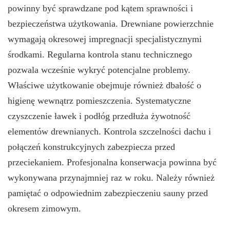
powinny być sprawdzane pod kątem sprawności i
bezpieczeństwa użytkowania. Drewniane powierzchnie
wymagają okresowej impregnacji specjalistycznymi
środkami. Regularna kontrola stanu technicznego
pozwala wcześnie wykryć potencjalne problemy.
Właściwe użytkowanie obejmuje również dbałość o
higienę wewnątrz pomieszczenia. Systematyczne
czyszczenie ławek i podłóg przedłuża żywotność
elementów drewnianych. Kontrola szczelności dachu i
połączeń konstrukcyjnych zabezpiecza przed
przeciekaniem. Profesjonalna konserwacja powinna być
wykonywana przynajmniej raz w roku. Należy również
pamiętać o odpowiednim zabezpieczeniu sauny przed
okresem zimowym.