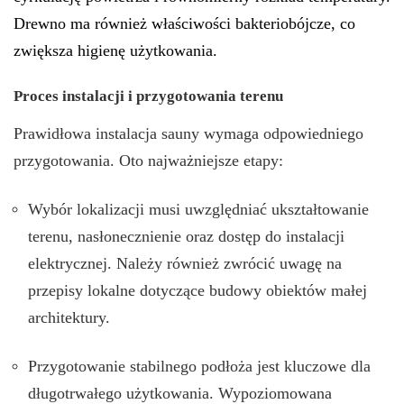
Drewno ma również właściwości bakteriobójcze, co
zwiększa higienę użytkowania.
Proces instalacji i przygotowania terenu
Prawidłowa instalacja sauny wymaga odpowiedniego
przygotowania. Oto najważniejsze etapy:
Wybór lokalizacji musi uwzględniać ukształtowanie
terenu, nasłonecznienie oraz dostęp do instalacji
elektrycznej. Należy również zwrócić uwagę na
przepisy lokalne dotyczące budowy obiektów małej
architektury.
Przygotowanie stabilnego podłoża jest kluczowe dla
długotrwałego użytkowania. Wypoziomowana