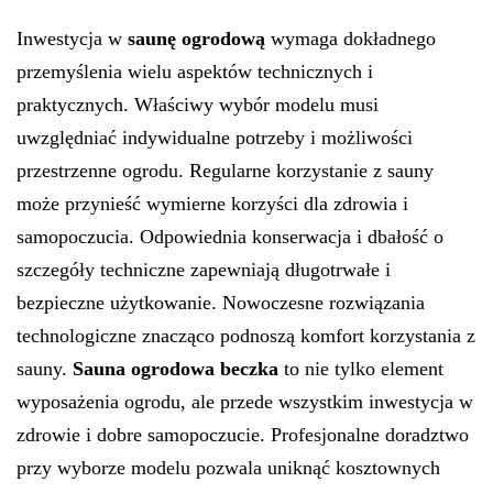
Inwestycja w
saunę ogrodową
wymaga dokładnego
przemyślenia wielu aspektów technicznych i
praktycznych. Właściwy wybór modelu musi
uwzględniać indywidualne potrzeby i możliwości
przestrzenne ogrodu. Regularne korzystanie z sauny
może przynieść wymierne korzyści dla zdrowia i
samopoczucia. Odpowiednia konserwacja i dbałość o
szczegóły techniczne zapewniają długotrwałe i
bezpieczne użytkowanie. Nowoczesne rozwiązania
technologiczne znacząco podnoszą komfort korzystania z
sauny.
Sauna ogrodowa beczka
to nie tylko element
wyposażenia ogrodu, ale przede wszystkim inwestycja w
zdrowie i dobre samopoczucie. Profesjonalne doradztwo
przy wyborze modelu pozwala uniknąć kosztownych