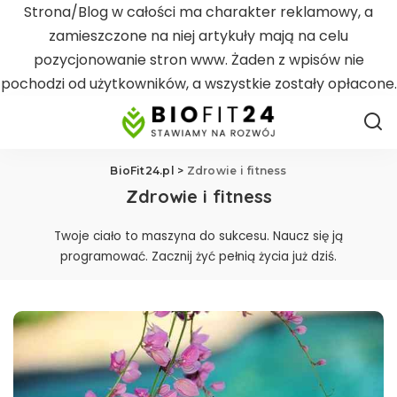
Strona/Blog w całości ma charakter reklamowy, a
zamieszczone na niej artykuły mają na celu
pozycjonowanie stron www. Żaden z wpisów nie
pochodzi od użytkowników, a wszystkie zostały opłacone.
BioFit24.pl
>
Zdrowie i fitness
Zdrowie i fitness
Twoje ciało to maszyna do sukcesu. Naucz się ją
programować. Zacznij żyć pełnią życia już dziś.