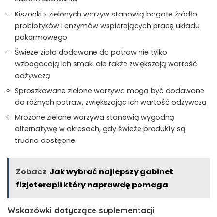
Kiszonki z zielonych warzyw stanowią bogate źródło
probiotyków i enzymów wspierających pracę układu
pokarmowego
Świeże zioła dodawane do potraw nie tylko
wzbogacają ich smak, ale także zwiększają wartość
odżywczą
Sproszkowane zielone warzywa mogą być dodawane
do różnych potraw, zwiększając ich wartość odżywczą
Mrożone zielone warzywa stanowią wygodną
alternatywę w okresach, gdy świeże produkty są
trudno dostępne
Zobacz
Jak wybrać najlepszy gabinet
fizjoterapii który naprawdę pomaga
Wskazówki dotyczące suplementacji