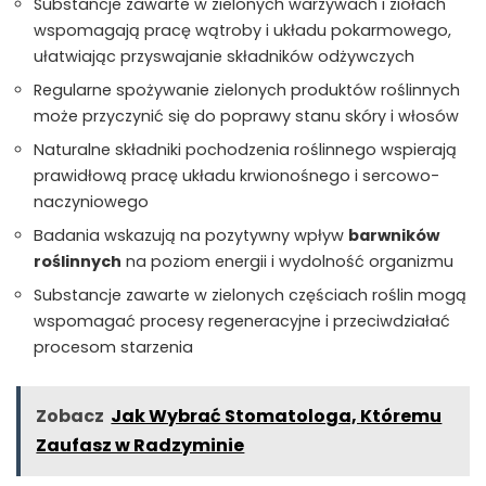
Substancje zawarte w zielonych warzywach i ziołach
wspomagają pracę wątroby i układu pokarmowego,
ułatwiając przyswajanie składników odżywczych
Regularne spożywanie zielonych produktów roślinnych
może przyczynić się do poprawy stanu skóry i włosów
Naturalne składniki pochodzenia roślinnego wspierają
prawidłową pracę układu krwionośnego i sercowo-
naczyniowego
Badania wskazują na pozytywny wpływ
barwników
roślinnych
na poziom energii i wydolność organizmu
Substancje zawarte w zielonych częściach roślin mogą
wspomagać procesy regeneracyjne i przeciwdziałać
procesom starzenia
Zobacz
Jak Wybrać Stomatologa, Któremu
Zaufasz w Radzyminie