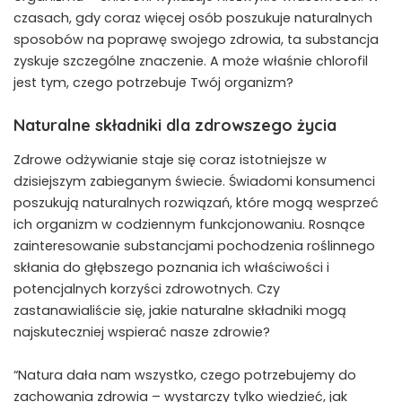
czasach, gdy coraz więcej osób poszukuje naturalnych
sposobów na poprawę swojego zdrowia, ta substancja
zyskuje szczególne znaczenie. A może właśnie chlorofil
jest tym, czego potrzebuje Twój organizm?
Naturalne składniki dla zdrowszego życia
Zdrowe odżywianie staje się coraz istotniejsze w
dzisiejszym zabieganym świecie. Świadomi konsumenci
poszukują naturalnych rozwiązań, które mogą wesprzeć
ich organizm w codziennym funkcjonowaniu. Rosnące
zainteresowanie substancjami pochodzenia roślinnego
skłania do głębszego poznania ich właściwości i
potencjalnych korzyści zdrowotnych. Czy
zastanawialiście się, jakie naturalne składniki mogą
najskuteczniej wspierać nasze zdrowie?
“Natura dała nam wszystko, czego potrzebujemy do
zachowania zdrowia – wystarczy tylko wiedzieć, jak