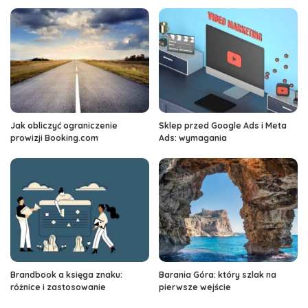
Jak obliczyć ograniczenie
Sklep przed Google Ads i Meta
prowizji Booking.com
Ads: wymagania
Brandbook a księga znaku:
Barania Góra: który szlak na
różnice i zastosowanie
pierwsze wejście