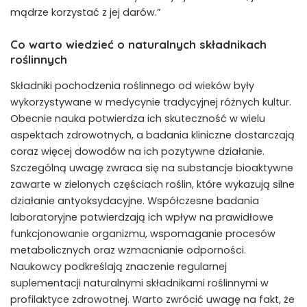
mądrze korzystać z jej darów.”
Co warto wiedzieć o naturalnych składnikach
roślinnych
Składniki pochodzenia roślinnego od wieków były
wykorzystywane w medycynie tradycyjnej różnych kultur.
Obecnie nauka potwierdza ich skuteczność w wielu
aspektach zdrowotnych, a badania kliniczne dostarczają
coraz więcej dowodów na ich pozytywne działanie.
Szczególną uwagę zwraca się na substancje bioaktywne
zawarte w zielonych częściach roślin, które wykazują silne
działanie antyoksydacyjne. Współczesne badania
laboratoryjne potwierdzają ich wpływ na prawidłowe
funkcjonowanie organizmu, wspomaganie procesów
metabolicznych oraz wzmacnianie odporności.
Naukowcy podkreślają znaczenie regularnej
suplementacji naturalnymi składnikami roślinnymi w
profilaktyce zdrowotnej. Warto zwrócić uwagę na fakt, że