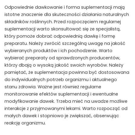
Odpowiednie dawkowanie i forma suplementacji mają
istotne znaczenie dla skuteczności działania naturalnych
składników roślinnych. Przed rozpoczęciem regularnej
suplementacji warto skonsultować się ze specjalistą,
który pomoże dobrać odpowiednią dawkę i formę
preparatu. Należy zwrócić szczególną uwagę na jakość
wybieranych produktów i ich pochodzenie. Warto
wybierać preparaty od sprawdzonych producentów,
którzy dbają o wysoką jakość swoich wyrobów. Należy
pamiętać, że suplementacja powinna być dostosowana
do indywidualnych potrzeb organizmu i aktualnego
stanu zdrowia. Ważne jest również regularne
monitorowanie efektów suplementacji i ewentualne
modyfikowanie dawek. Trzeba mieć na uwadze możliwe
interakcje z przyjmowanymi lekami. Warto rozpocząć od
małych dawek i stopniowo je zwiększać, obserwując
reakcję organizmu.