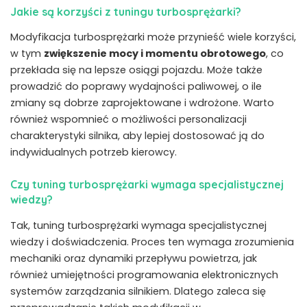
Jakie są korzyści z tuningu turbosprężarki?
Modyfikacja turbosprężarki może przynieść wiele korzyści,
w tym
zwiększenie mocy i momentu obrotowego
, co
przekłada się na lepsze osiągi pojazdu. Może ​także
prowadzić do ⁣poprawy wydajności paliwowej, o ile
zmiany są dobrze⁤ zaprojektowane i wdrożone. Warto
również wspomnieć o możliwości personalizacji
charakterystyki silnika, aby lepiej dostosować ją do
indywidualnych potrzeb kierowcy.
Czy tuning turbosprężarki wymaga ⁢specjalistycznej
wiedzy?
Tak, tuning turbosprężarki wymaga specjalistycznej
wiedzy i doświadczenia. Proces ten wymaga ⁤zrozumienia
mechaniki oraz dynamiki przepływu powietrza, jak
również umiejętności programowania elektronicznych
systemów zarządzania silnikiem. ⁤Dlatego zaleca się