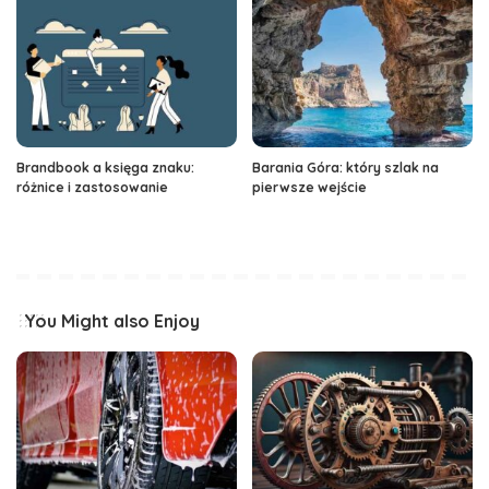
Brandbook a księga znaku:
Barania Góra: który szlak na
różnice i zastosowanie
pierwsze wejście
You Might also Enjoy