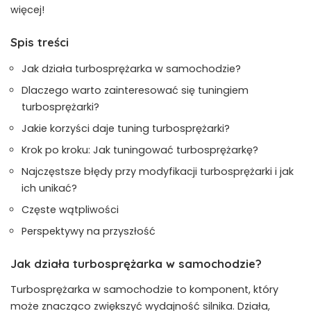
więcej!
Spis treści
Jak działa turbosprężarka w samochodzie?
Dlaczego ‌warto zainteresować się tuningiem
turbosprężarki?
Jakie korzyści daje tuning turbosprężarki?
Krok po kroku: Jak tuningować turbosprężarkę?
Najczęstsze błędy przy modyfikacji turbosprężarki i jak ​
ich unikać?
Częste wątpliwości
Perspektywy na przyszłość
Jak ​działa turbosprężarka w samochodzie?
Turbosprężarka w samochodzie to komponent, który
może znacząco zwiększyć wydajność⁢ silnika. Działa,