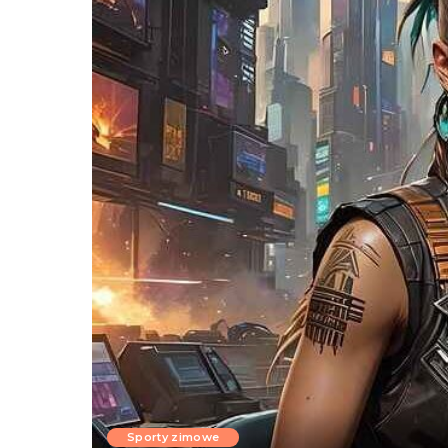
Sporty zimowe