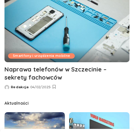
Smartfony i urządzenia mobilne
Naprawa telefonów w Szczecinie –
sekrety fachowców
Redakcja
04/02/2025
Wysłany
przez
Aktualności