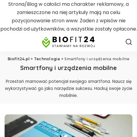
Strona/Blog w całości ma charakter reklamowy, a
zamieszczone na niej artykuły mają na celu
pozycjonowanie stron www. Żaden z wpisów nie
pochodzi od użytkowników, a wszystkie zostały opłacone.
BioFit24.pl
>
Technologia
>
Smartfony i urządzenia mobilne
Smartfony i urządzenia mobilne
Przestań marnować potencjał swojego smartfona. Naucz się
wykorzystywać go jako narzędzie sukcesu. Hackuj swoje życie
mobilnie.