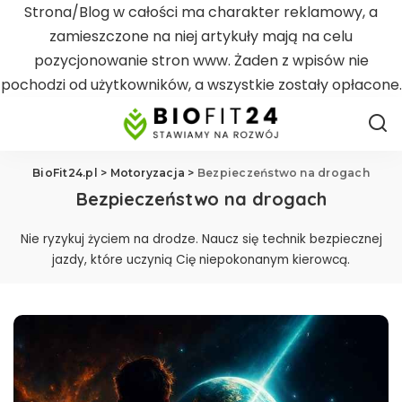
Strona/Blog w całości ma charakter reklamowy, a
zamieszczone na niej artykuły mają na celu
pozycjonowanie stron www. Żaden z wpisów nie
pochodzi od użytkowników, a wszystkie zostały opłacone.
BioFit24.pl
>
Motoryzacja
>
Bezpieczeństwo na drogach
Bezpieczeństwo na drogach
Nie ryzykuj życiem na drodze. Naucz się technik bezpiecznej
jazdy, które uczynią Cię niepokonanym kierowcą.