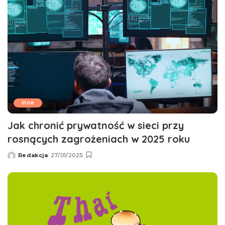
Inne
Jak chronić prywatność w sieci przy
rosnących zagrożeniach w 2025 roku
Redakcja
27/01/2025
Wysłany
przez